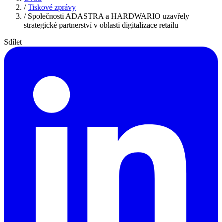
/
Tiskové zprávy
/
Společnosti ADASTRA a HARDWARIO uzavřely
strategické partnerství v oblasti digitalizace retailu
Sdílet