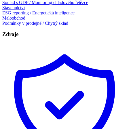
Soulad s GDP / Monitoring chladového řetězce
Stavebnictví
ESG reporting / Energetická inteligence
Maloobchod
Podmínky v prodejně / Chytrý sklad
Zdroje