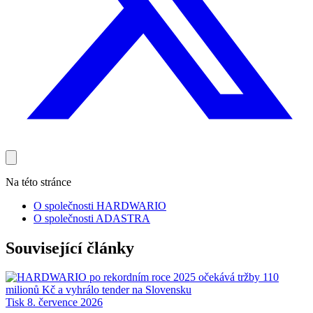
Na této stránce
O společnosti HARDWARIO
O společnosti ADASTRA
Související články
Tisk
8. července 2026