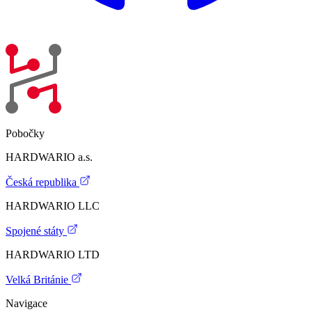
Pobočky
HARDWARIO a.s.
Česká republika
HARDWARIO LLC
Spojené státy
HARDWARIO LTD
Velká Británie
Navigace