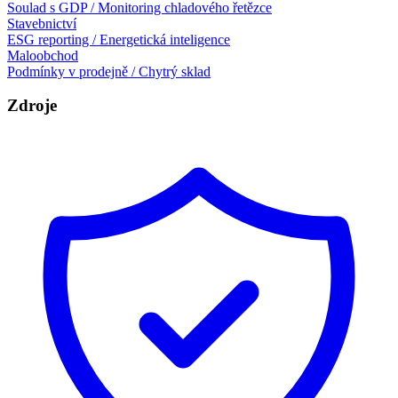
Soulad s GDP / Monitoring chladového řetězce
Stavebnictví
ESG reporting / Energetická inteligence
Maloobchod
Podmínky v prodejně / Chytrý sklad
Zdroje