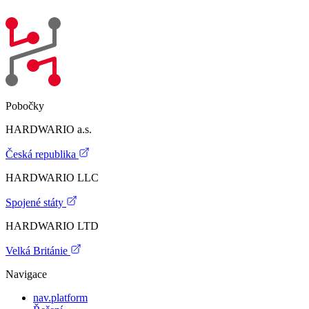
Pobočky
HARDWARIO a.s.
Česká republika
HARDWARIO LLC
Spojené státy
HARDWARIO LTD
Velká Británie
Navigace
nav.platform