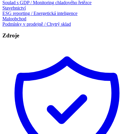
Soulad s GDP / Monitoring chladového řetězce
Stavebnictví
ESG reporting / Energetická inteligence
Maloobchod
Podmínky v prodejně / Chytrý sklad
Zdroje