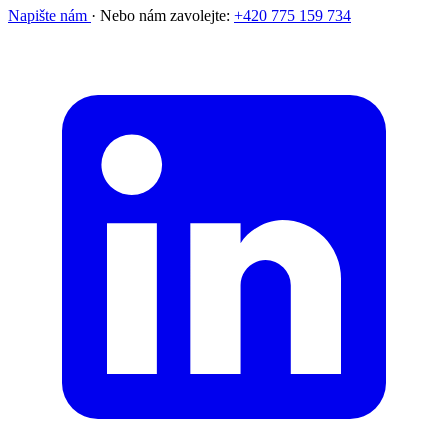
Napište nám
·
Nebo nám zavolejte:
+420 775 159 734