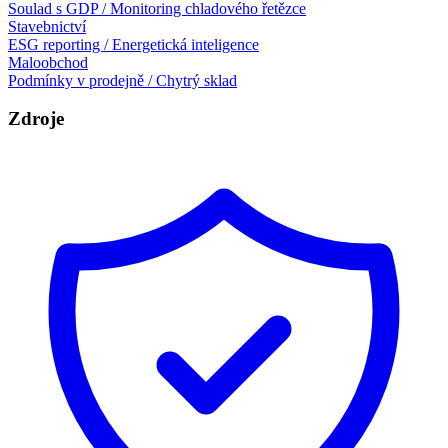
Soulad s GDP / Monitoring chladového řetězce
Stavebnictví
ESG reporting / Energetická inteligence
Maloobchod
Podmínky v prodejně / Chytrý sklad
Zdroje