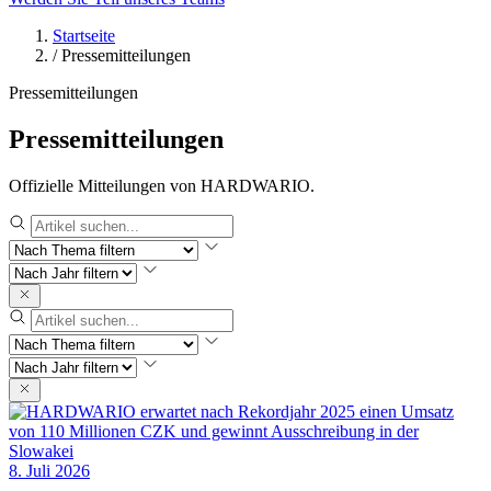
Startseite
/
Pressemitteilungen
Pressemitteilungen
Pressemitteilungen
Offizielle Mitteilungen von HARDWARIO.
8. Juli 2026