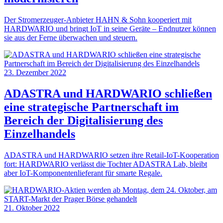
Der Stromerzeuger-Anbieter HAHN & Sohn kooperiert mit
HARDWARIO und bringt IoT in seine Geräte – Endnutzer können
sie aus der Ferne überwachen und steuern.
23. Dezember 2022
ADASTRA und HARDWARIO schließen
eine strategische Partnerschaft im
Bereich der Digitalisierung des
Einzelhandels
ADASTRA und HARDWARIO setzen ihre Retail-IoT-Kooperation
fort: HARDWARIO verlässt die Tochter ADASTRA Lab, bleibt
aber IoT-Komponentenlieferant für smarte Regale.
21. Oktober 2022