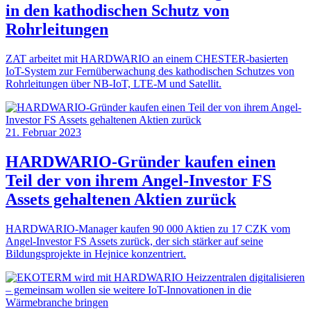
in den kathodischen Schutz von
Rohrleitungen
ZAT arbeitet mit HARDWARIO an einem CHESTER-basierten
IoT-System zur Fernüberwachung des kathodischen Schutzes von
Rohrleitungen über NB-IoT, LTE-M und Satellit.
21. Februar 2023
HARDWARIO-Gründer kaufen einen
Teil der von ihrem Angel-Investor FS
Assets gehaltenen Aktien zurück
HARDWARIO-Manager kaufen 90 000 Aktien zu 17 CZK vom
Angel-Investor FS Assets zurück, der sich stärker auf seine
Bildungsprojekte in Hejnice konzentriert.