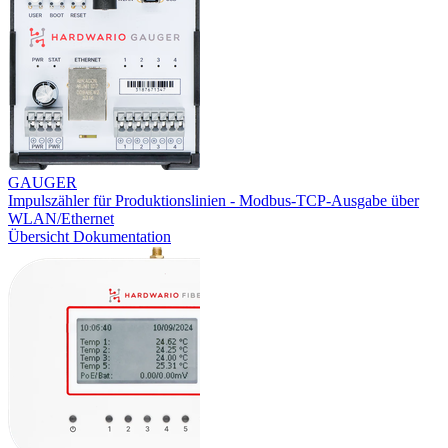
GAUGER
Impulszähler für Produktionslinien - Modbus-TCP-Ausgabe über
WLAN/Ethernet
Übersicht
Dokumentation