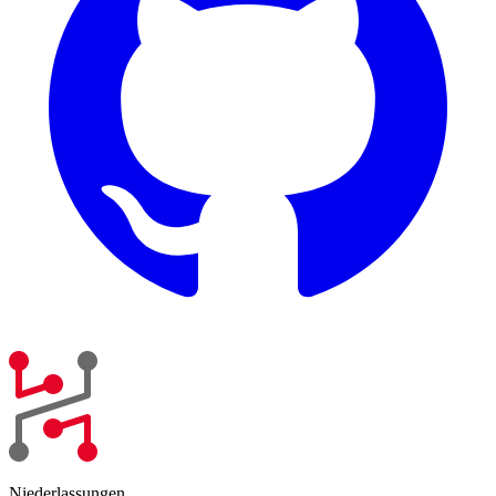
Niederlassungen