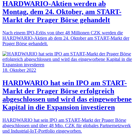
HARDWARIO-Aktien werden ab
Montag, dem 24. Oktober, am START-
Markt der Prager Börse gehandelt
Nach einem IPO-Erlös von über 48 Millionen CZK werden die
HARDWARIO-Aktien ab dem 24. Oktober am START-Markt der
Prager Börse gehandelt.
18. Oktober 2022
HARDWARIO hat sein IPO am START-
Markt der Prager Börse erfolgreich
abgeschlossen und wird das eingeworbene
Kapital in die Expansion investieren
HARDWARIO hat sein IPO am START-Markt der Prager Börse
abgeschlossen und über 48 Mio. CZK für globales Partnernetzwerk
und Industrial-IoT-Portfolio eingeworben.