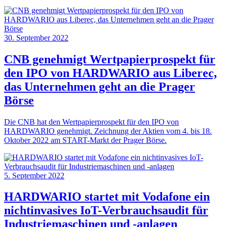
30. September 2022
CNB genehmigt Wertpapierprospekt für
den IPO von HARDWARIO aus Liberec,
das Unternehmen geht an die Prager
Börse
Die CNB hat den Wertpapierprospekt für den IPO von
HARDWARIO genehmigt. Zeichnung der Aktien vom 4. bis 18.
Oktober 2022 am START-Markt der Prager Börse.
5. September 2022
HARDWARIO startet mit Vodafone ein
nichtinvasives IoT-Verbrauchsaudit für
Industriemaschinen und -anlagen