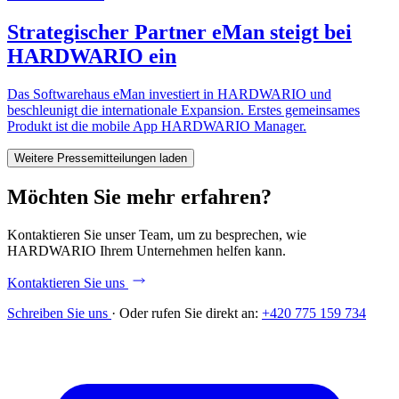
Strategischer Partner eMan steigt bei
HARDWARIO ein
Das Softwarehaus eMan investiert in HARDWARIO und
beschleunigt die internationale Expansion. Erstes gemeinsames
Produkt ist die mobile App HARDWARIO Manager.
Weitere Pressemitteilungen laden
Möchten Sie mehr erfahren?
Kontaktieren Sie unser Team, um zu besprechen, wie
HARDWARIO Ihrem Unternehmen helfen kann.
Kontaktieren Sie uns
Schreiben Sie uns
·
Oder rufen Sie direkt an:
+420 775 159 734