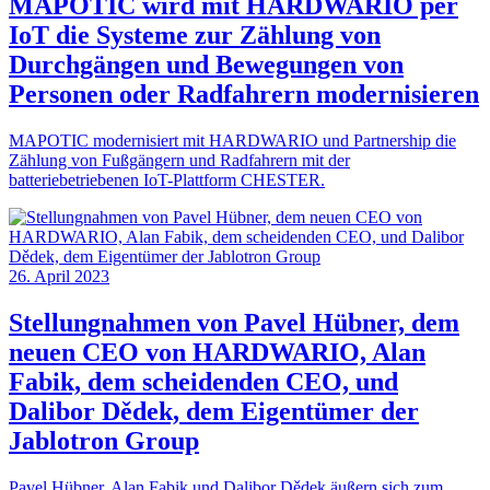
MAPOTIC wird mit HARDWARIO per
IoT die Systeme zur Zählung von
Durchgängen und Bewegungen von
Personen oder Radfahrern modernisieren
MAPOTIC modernisiert mit HARDWARIO und Partnership die
Zählung von Fußgängern und Radfahrern mit der
batteriebetriebenen IoT-Plattform CHESTER.
26. April 2023
Stellungnahmen von Pavel Hübner, dem
neuen CEO von HARDWARIO, Alan
Fabik, dem scheidenden CEO, und
Dalibor Dědek, dem Eigentümer der
Jablotron Group
Pavel Hübner, Alan Fabik und Dalibor Dědek äußern sich zum