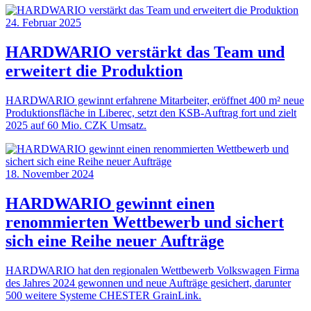
24. Februar 2025
HARDWARIO verstärkt das Team und
erweitert die Produktion
HARDWARIO gewinnt erfahrene Mitarbeiter, eröffnet 400 m² neue
Produktionsfläche in Liberec, setzt den KSB-Auftrag fort und zielt
2025 auf 60 Mio. CZK Umsatz.
18. November 2024
HARDWARIO gewinnt einen
renommierten Wettbewerb und sichert
sich eine Reihe neuer Aufträge
HARDWARIO hat den regionalen Wettbewerb Volkswagen Firma
des Jahres 2024 gewonnen und neue Aufträge gesichert, darunter
500 weitere Systeme CHESTER GrainLink.