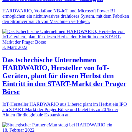
HARDWARIO, Vodafone NB-IoT und Microsoft Power BI
ermöglichen ein nichtinvasives drahtloses System, mit dem Fabriken
den Stromverbrauch von Maschinen verfolgen.
8. März 2022
Das tschechische Unternehmen
HARDWARIO, Hersteller von IoT-
Geräten, plant für diesen Herbst den
Eintritt in den START-Markt der Prager
Börse
IoT-Hersteller HARDWARIO aus Liberec plant im Herbst ein IPO
am START-Markt der Prager Börse und bietet bis zu 20 % der
Aktien für die globale Expansion an.
18. Februar 2022