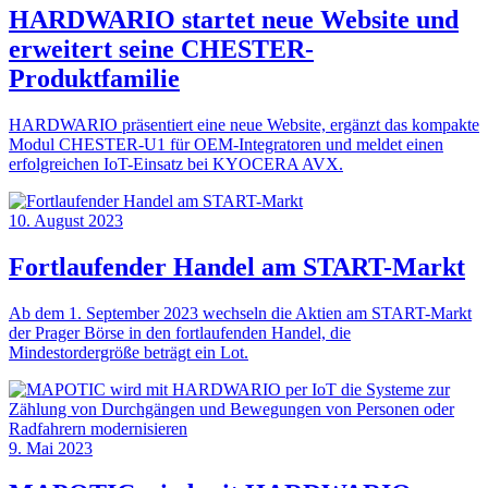
HARDWARIO startet neue Website und
erweitert seine CHESTER-
Produktfamilie
HARDWARIO präsentiert eine neue Website, ergänzt das kompakte
Modul CHESTER-U1 für OEM-Integratoren und meldet einen
erfolgreichen IoT-Einsatz bei KYOCERA AVX.
10. August 2023
Fortlaufender Handel am START-Markt
Ab dem 1. September 2023 wechseln die Aktien am START-Markt
der Prager Börse in den fortlaufenden Handel, die
Mindestordergröße beträgt ein Lot.
9. Mai 2023