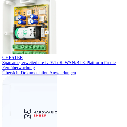
CHESTER
Sparsame, erweiterbare LTE/LoRaWAN/BLE-Plattform für die
Fernüberwachung
Übersicht
Dokumentation
Anwendungen