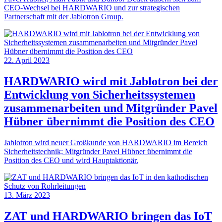
CEO-Wechsel bei HARDWARIO und zur strategischen
Partnerschaft mit der Jablotron Group.
22. April 2023
HARDWARIO wird mit Jablotron bei der
Entwicklung von Sicherheitssystemen
zusammenarbeiten und Mitgründer Pavel
Hübner übernimmt die Position des CEO
Jablotron wird neuer Großkunde von HARDWARIO im Bereich
Sicherheitstechnik; Mitgründer Pavel Hübner übernimmt die
Position des CEO und wird Hauptaktionär.
13. März 2023
ZAT und HARDWARIO bringen das IoT