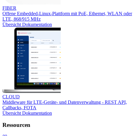
FIBER
Offene Embedded-Linux-Plattform mit PoE, Ethernet, WLAN oder
LTE, 868/915 MHz
Übersicht
Dokumentation
CLOUD
Middleware für LTE-Geräte- und Datenverwaltung - REST API,
Callbacks, FOTA
Übersicht
Dokumentation
Ressourcen