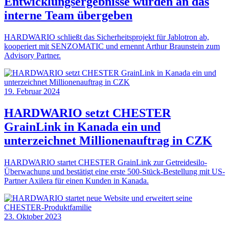
Entwicklungsergebnisse wurden an das
interne Team übergeben
HARDWARIO schließt das Sicherheitsprojekt für Jablotron ab,
kooperiert mit SENZOMATIC und ernennt Arthur Braunstein zum
Advisory Partner.
19. Februar 2024
HARDWARIO setzt CHESTER
GrainLink in Kanada ein und
unterzeichnet Millionenauftrag in CZK
HARDWARIO startet CHESTER GrainLink zur Getreidesilo-
Überwachung und bestätigt eine erste 500-Stück-Bestellung mit US-
Partner Axilera für einen Kunden in Kanada.
23. Oktober 2023