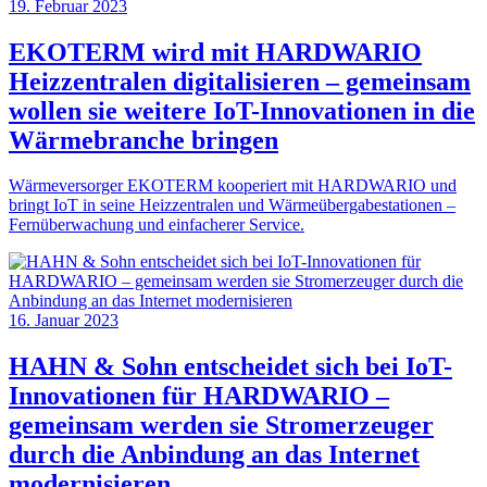
19. Februar 2023
EKOTERM wird mit HARDWARIO
Heizzentralen digitalisieren – gemeinsam
wollen sie weitere IoT-Innovationen in die
Wärmebranche bringen
Wärmeversorger EKOTERM kooperiert mit HARDWARIO und
bringt IoT in seine Heizzentralen und Wärmeübergabestationen –
Fernüberwachung und einfacherer Service.
16. Januar 2023
HAHN & Sohn entscheidet sich bei IoT-
Innovationen für HARDWARIO –
gemeinsam werden sie Stromerzeuger
durch die Anbindung an das Internet
modernisieren