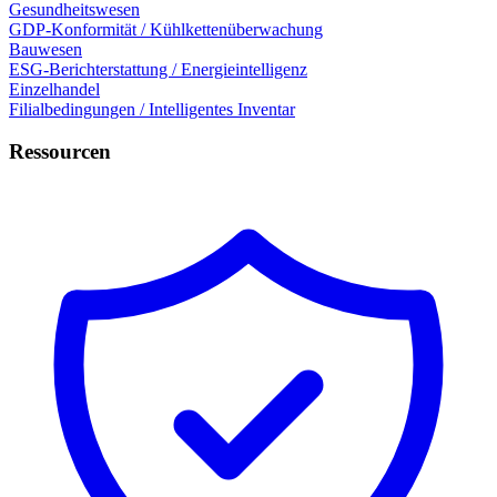
Gesundheitswesen
GDP-Konformität / Kühlkettenüberwachung
Bauwesen
ESG-Berichterstattung / Energieintelligenz
Einzelhandel
Filialbedingungen / Intelligentes Inventar
Ressourcen