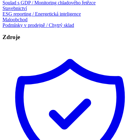
Soulad s GDP / Monitoring chladového řetězce
Stavebnictví
ESG reporting / Energetická inteligence
Maloobchod
Podmínky v prodejně / Chytrý sklad
Zdroje