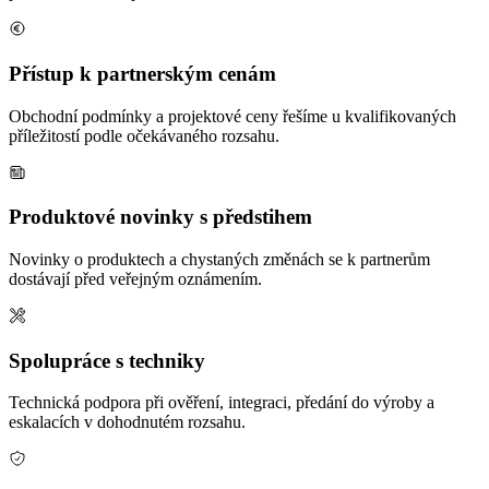
Přístup k partnerským cenám
Obchodní podmínky a projektové ceny řešíme u kvalifikovaných
příležitostí podle očekávaného rozsahu.
Produktové novinky s předstihem
Novinky o produktech a chystaných změnách se k partnerům
dostávají před veřejným oznámením.
Spolupráce s techniky
Technická podpora při ověření, integraci, předání do výroby a
eskalacích v dohodnutém rozsahu.