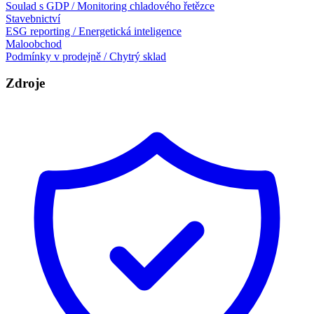
Soulad s GDP / Monitoring chladového řetězce
Stavebnictví
ESG reporting / Energetická inteligence
Maloobchod
Podmínky v prodejně / Chytrý sklad
Zdroje