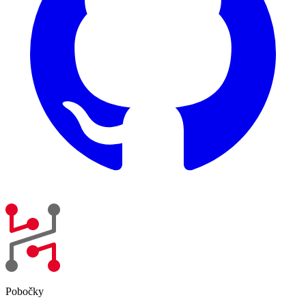
Pobočky