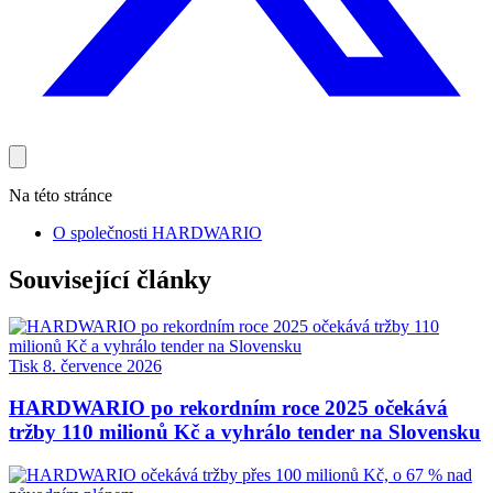
Na této stránce
O společnosti HARDWARIO
Související články
Tisk
8. července 2026
HARDWARIO po rekordním roce 2025 očekává
tržby 110 milionů Kč a vyhrálo tender na Slovensku