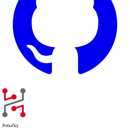
Pobočky