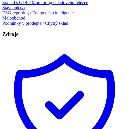
Soulad s GDP / Monitoring chladového řetězce
Stavebnictví
ESG reporting / Energetická inteligence
Maloobchod
Podmínky v prodejně / Chytrý sklad
Zdroje