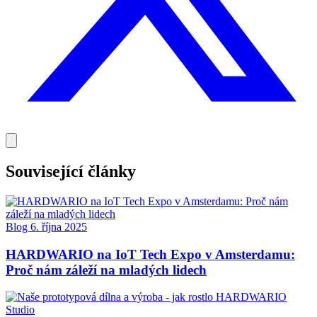
Související články
Blog
6. října 2025
HARDWARIO na IoT Tech Expo v Amsterdamu:
Proč nám záleží na mladých lidech