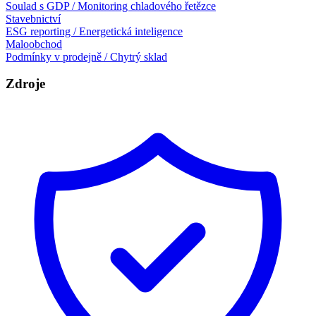
Soulad s GDP / Monitoring chladového řetězce
Stavebnictví
ESG reporting / Energetická inteligence
Maloobchod
Podmínky v prodejně / Chytrý sklad
Zdroje