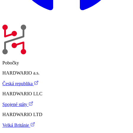
Pobočky
HARDWARIO a.s.
Česká republika
HARDWARIO LLC
Spojené státy
HARDWARIO LTD
Velká Británie