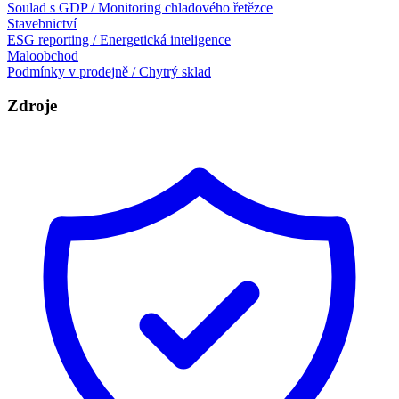
Soulad s GDP / Monitoring chladového řetězce
Stavebnictví
ESG reporting / Energetická inteligence
Maloobchod
Podmínky v prodejně / Chytrý sklad
Zdroje