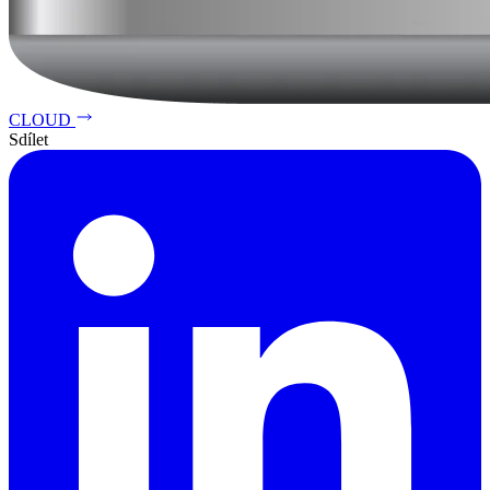
CLOUD
Sdílet