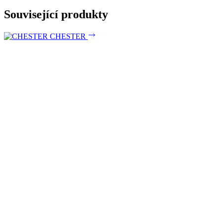
Související produkty
CHESTER