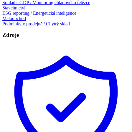
Soulad s GDP / Monitoring chladového řetězce
Stavebnictví
ESG reporting / Energetická inteligence
Maloobchod
Podmínky v prodejně / Chytrý sklad
Zdroje