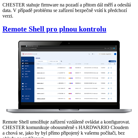
CHESTER stahuje firmware na pozadí a přitom dál měří a odesílá
data. V případě problému se zařízení bezpečně vrátí k předchozí
verzi.
Remote Shell pro plnou kontrolu
Remote Shell umožňuje zařízení vzdáleně ovládat a konfigurovat.
CHESTER komunikuje obousměrně s HARDWARIO Cloudem
a chová se, jako by byl přímo připojený k vašemu počítači, bez