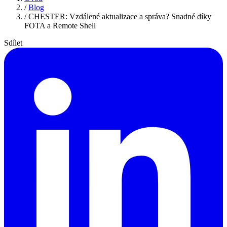
/
Blog
/
CHESTER: Vzdálené aktualizace a správa? Snadné díky
FOTA a Remote Shell
Sdílet