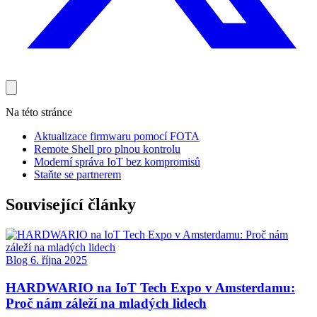
Na této stránce
Aktualizace firmwaru pomocí FOTA
Remote Shell pro plnou kontrolu
Moderní správa IoT bez kompromisů
Staňte se partnerem
Související články
Blog
6. října 2025
HARDWARIO na IoT Tech Expo v Amsterdamu:
Proč nám záleží na mladých lidech