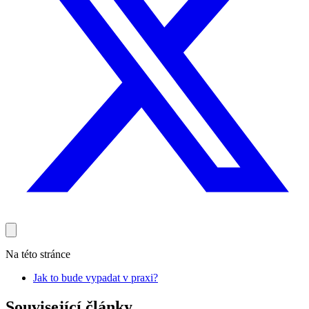
Na této stránce
Jak to bude vypadat v praxi?
Související články