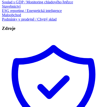
Soulad s GDP / Monitoring chladového řetězce
Stavebnictví
ESG reporting / Energetická inteligence
Maloobchod
Podmínky v prodejně / Chytrý sklad
Zdroje