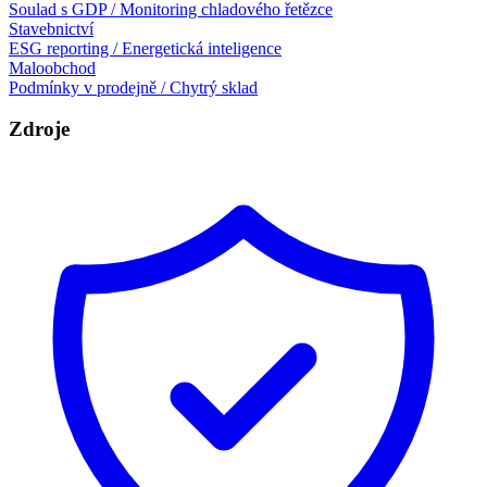
Soulad s GDP / Monitoring chladového řetězce
Stavebnictví
ESG reporting / Energetická inteligence
Maloobchod
Podmínky v prodejně / Chytrý sklad
Zdroje