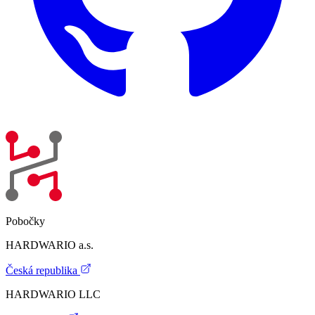
Pobočky
HARDWARIO a.s.
Česká republika
HARDWARIO LLC