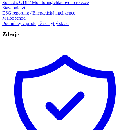
Soulad s GDP / Monitoring chladového řetězce
Stavebnictví
ESG reporting / Energetická inteligence
Maloobchod
Podmínky v prodejně / Chytrý sklad
Zdroje