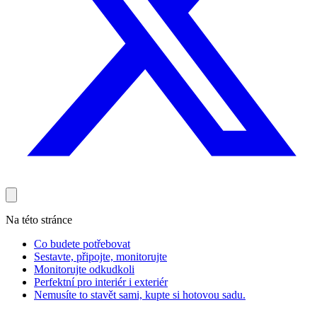
Na této stránce
Co budete potřebovat
Sestavte, připojte, monitorujte
Monitorujte odkudkoli
Perfektní pro interiér i exteriér
Nemusíte to stavět sami, kupte si hotovou sadu.