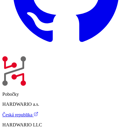
Pobočky
HARDWARIO a.s.
Česká republika
HARDWARIO LLC