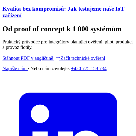
Kvalita bez kompromisů: Jak testujeme naše IoT
zařízení
Od proof of concept k 1 000 systémům
Praktický průvodce pro integrátory plánující ověření, pilot, produkci
a provoz flotily.
Stáhnout PDF v angličtině
Začít technické ověření
Napište nám
·
Nebo nám zavolejte:
+420 775 159 734