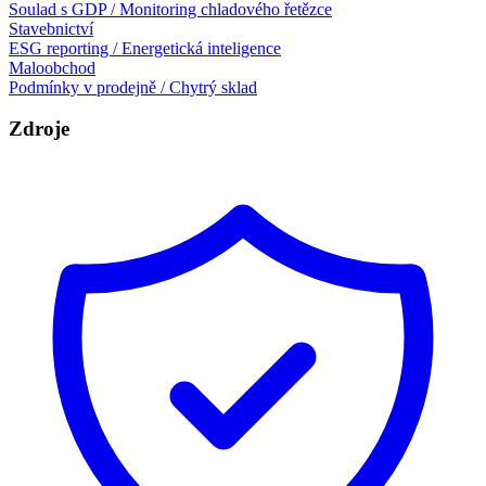
Soulad s GDP / Monitoring chladového řetězce
Stavebnictví
ESG reporting / Energetická inteligence
Maloobchod
Podmínky v prodejně / Chytrý sklad
Zdroje