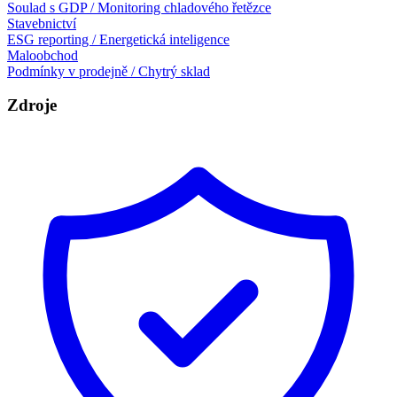
Soulad s GDP / Monitoring chladového řetězce
Stavebnictví
ESG reporting / Energetická inteligence
Maloobchod
Podmínky v prodejně / Chytrý sklad
Zdroje