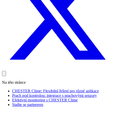
Na této stránce
CHESTER Clime: Flexibilní řešení pro různé aplikace
Prach pod kontrolou: integrace s prachovými senzory
Efektivní monitoring s CHESTER Clime
Staňte se partnerem