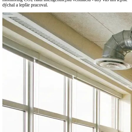
dýchal a lepšie pracoval.