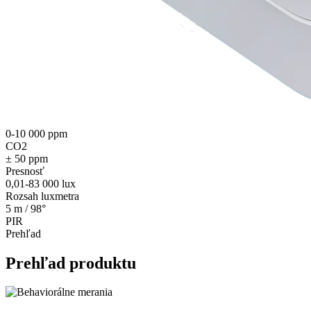
0-10 000 ppm
CO2
± 50 ppm
Presnosť
0,01-83 000 lux
Rozsah luxmetra
5 m / 98°
PIR
Prehľad
Prehľad produktu