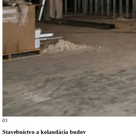
03
Stavebníctvo a kolaudácia budov