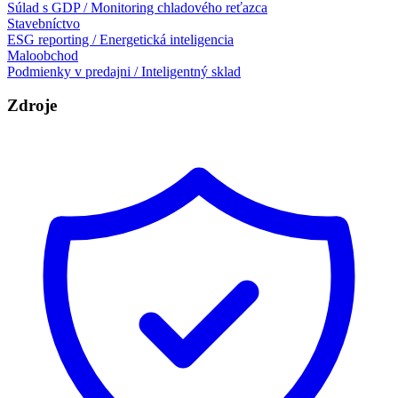
Súlad s GDP / Monitoring chladového reťazca
Stavebníctvo
ESG reporting / Energetická inteligencia
Maloobchod
Podmienky v predajni / Inteligentný sklad
Zdroje