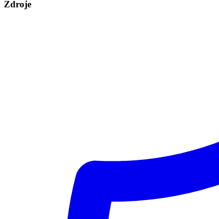
Zdroje