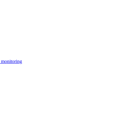
 monitoring