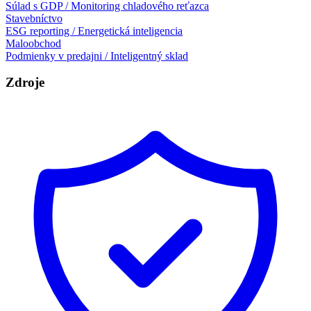
Súlad s GDP / Monitoring chladového reťazca
Stavebníctvo
ESG reporting / Energetická inteligencia
Maloobchod
Podmienky v predajni / Inteligentný sklad
Zdroje