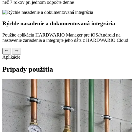
než 7 rokov pri jednom odpočte denne
Rýchle nasadenie a dokumentovaná integrácia
Použite aplikáciu HARDWARIO Manager pre iOS/Android na
nastavenie zariadenia a integrujte jeho dáta z HARDWARIO Cloud
Aplikácie
Prípady použitia