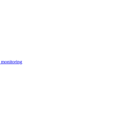
 monitoring