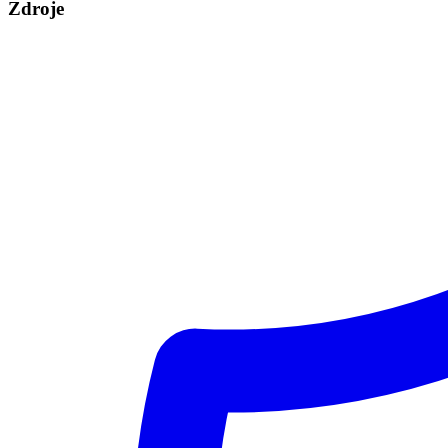
Zdroje