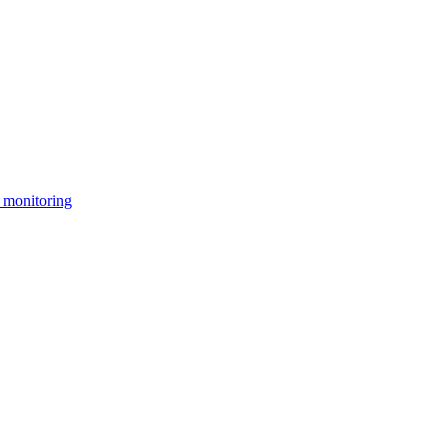
 monitoring