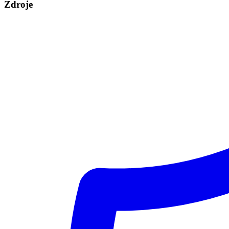
Zdroje