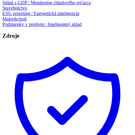
Súlad s GDP / Monitoring chladového reťazca
Stavebníctvo
ESG reporting / Energetická inteligencia
Maloobchod
Podmienky v predajni / Inteligentný sklad
Zdroje