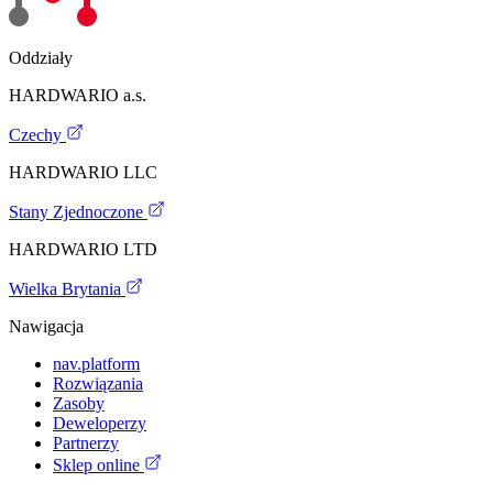
Oddziały
HARDWARIO a.s.
Czechy
HARDWARIO LLC
Stany Zjednoczone
HARDWARIO LTD
Wielka Brytania
Nawigacja
nav.platform
Rozwiązania
Zasoby
Deweloperzy
Partnerzy
Sklep online