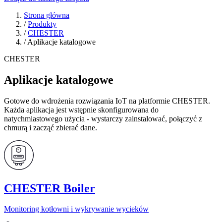
Strona główna
/
Produkty
/
CHESTER
/
Aplikacje katalogowe
CHESTER
Aplikacje katalogowe
Gotowe do wdrożenia rozwiązania IoT na platformie CHESTER.
Każda aplikacja jest wstępnie skonfigurowana do
natychmiastowego użycia - wystarczy zainstalować, połączyć z
chmurą i zacząć zbierać dane.
CHESTER Boiler
Monitoring kotłowni i wykrywanie wycieków