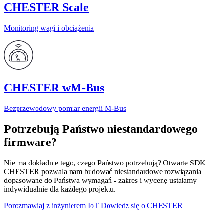
CHESTER Scale
Monitoring wagi i obciążenia
CHESTER wM-Bus
Bezprzewodowy pomiar energii M‑Bus
Potrzebują Państwo niestandardowego
firmware?
Nie ma dokładnie tego, czego Państwo potrzebują? Otwarte SDK
CHESTER pozwala nam budować niestandardowe rozwiązania
dopasowane do Państwa wymagań - zakres i wycenę ustalamy
indywidualnie dla każdego projektu.
Porozmawiaj z inżynierem IoT
Dowiedz się o CHESTER