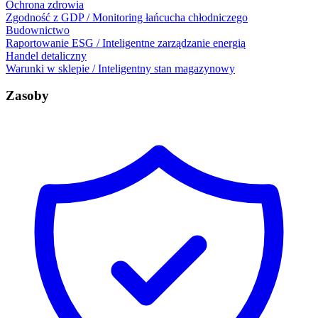
Ochrona zdrowia
Zgodność z GDP / Monitoring łańcucha chłodniczego
Budownictwo
Raportowanie ESG / Inteligentne zarządzanie energią
Handel detaliczny
Warunki w sklepie / Inteligentny stan magazynowy
Zasoby