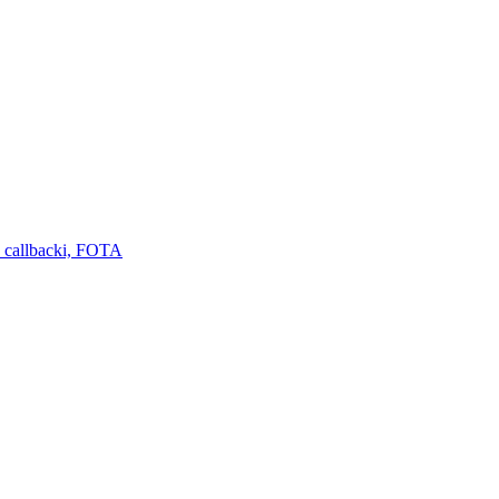
 callbacki, FOTA