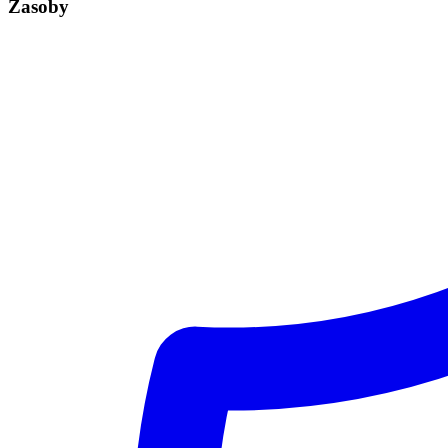
Zasoby