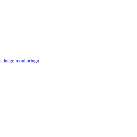
alnego monitoringu