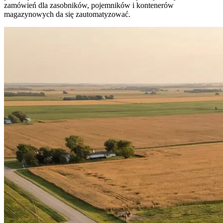
zamówień dla zasobników, pojemników i kontenerów
magazynowych da się zautomatyzować.