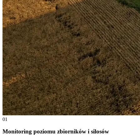
01
Monitoring poziomu zbiorników i silosów