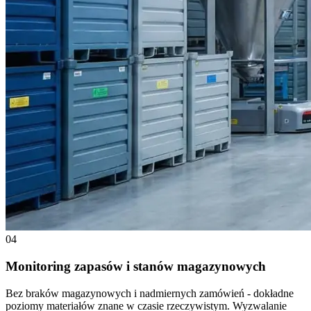
04
Monitoring zapasów i stanów magazynowych
Bez braków magazynowych i nadmiernych zamówień - dokładne
poziomy materiałów znane w czasie rzeczywistym. Wyzwalanie