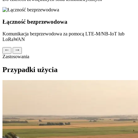
Łączność bezprzewodowa
Komunikacja bezprzewodowa za pomocą LTE-M/NB-IoT lub
LoRaWAN
Zastosowania
Przypadki użycia