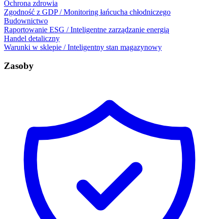
Ochrona zdrowia
Zgodność z GDP / Monitoring łańcucha chłodniczego
Budownictwo
Raportowanie ESG / Inteligentne zarządzanie energią
Handel detaliczny
Warunki w sklepie / Inteligentny stan magazynowy
Zasoby