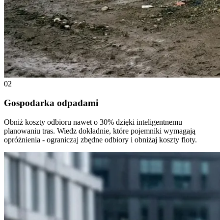
02
Gospodarka odpadami
Obniż koszty odbioru nawet o 30% dzięki inteligentnemu
planowaniu tras. Wiedz dokładnie, które pojemniki wymagają
opróżnienia - ograniczaj zbędne odbiory i obniżaj koszty floty.