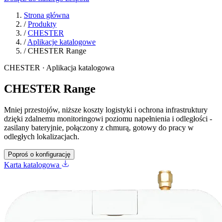
Strona główna
/
Produkty
/
CHESTER
/
Aplikacje katalogowe
/
CHESTER Range
CHESTER · Aplikacja katalogowa
CHESTER Range
Mniej przestojów, niższe koszty logistyki i ochrona infrastruktury
dzięki zdalnemu monitoringowi poziomu napełnienia i odległości -
zasilany bateryjnie, połączony z chmurą, gotowy do pracy w
odległych lokalizacjach.
Poproś o konfigurację
Karta katalogowa