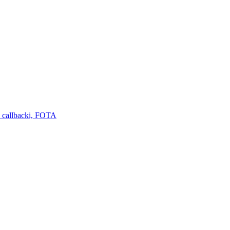
 callbacki, FOTA