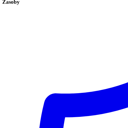
Zasoby