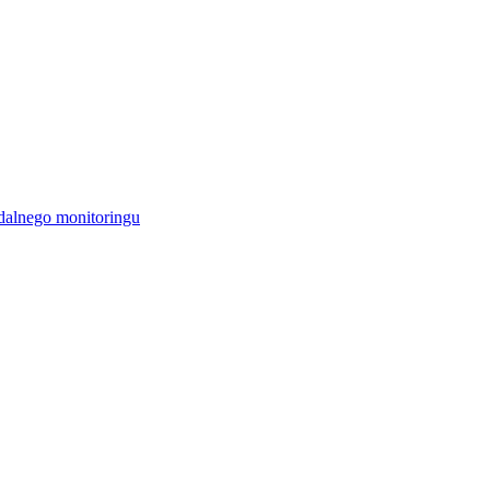
alnego monitoringu