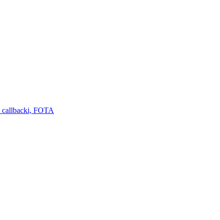
 callbacki, FOTA