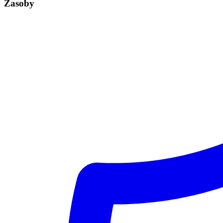
Zasoby