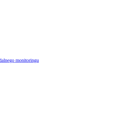
alnego monitoringu