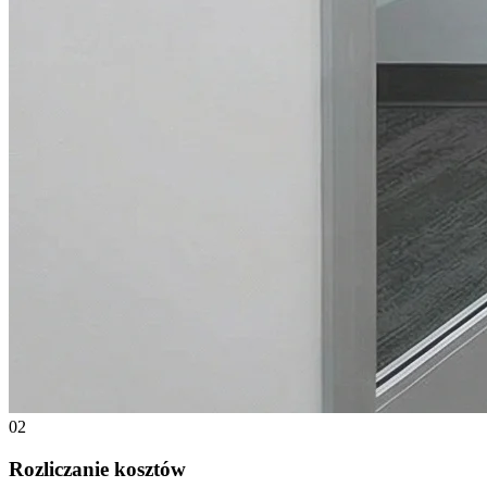
02
Rozliczanie kosztów