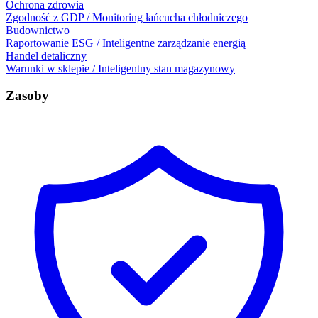
Ochrona zdrowia
Zgodność z GDP / Monitoring łańcucha chłodniczego
Budownictwo
Raportowanie ESG / Inteligentne zarządzanie energią
Handel detaliczny
Warunki w sklepie / Inteligentny stan magazynowy
Zasoby