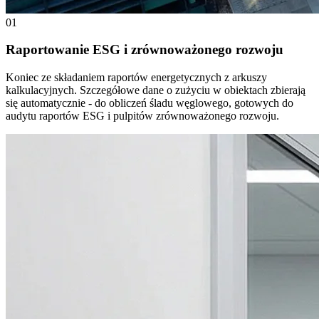
01
Raportowanie ESG i zrównoważonego rozwoju
Koniec ze składaniem raportów energetycznych z arkuszy
kalkulacyjnych. Szczegółowe dane o zużyciu w obiektach zbierają
się automatycznie - do obliczeń śladu węglowego, gotowych do
audytu raportów ESG i pulpitów zrównoważonego rozwoju.