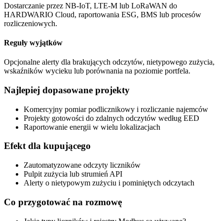
Dostarczanie przez NB-IoT, LTE-M lub LoRaWAN do
HARDWARIO Cloud, raportowania ESG, BMS lub procesów
rozliczeniowych.
Reguły wyjątków
Opcjonalne alerty dla brakujących odczytów, nietypowego zużycia,
wskaźników wycieku lub porównania na poziomie portfela.
Najlepiej dopasowane projekty
Komercyjny pomiar podlicznikowy i rozliczanie najemców
Projekty gotowości do zdalnych odczytów według EED
Raportowanie energii w wielu lokalizacjach
Efekt dla kupującego
Zautomatyzowane odczyty liczników
Pulpit zużycia lub strumień API
Alerty o nietypowym zużyciu i pominiętych odczytach
Co przygotować na rozmowę