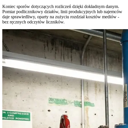
Koniec sporów dotyczących rozliczeń dzięki dokładnym danym.
Pomiar podlicznikowy działów, linii produkcyjnych lub najemców
daje sprawiedliwy, oparty na zużyciu rozdział kosztów mediów -
bez ręcznych odczytów liczników.