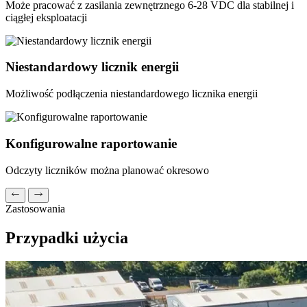
Może pracować z zasilania zewnętrznego 6-28 VDC dla stabilnej i
ciągłej eksploatacji
Niestandardowy licznik energii
Możliwość podłączenia niestandardowego licznika energii
Konfigurowalne raportowanie
Odczyty liczników można planować okresowo
Zastosowania
Przypadki użycia