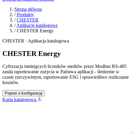
Strona główna
/
Produkty
/
CHESTER
/
Aplikacje katalogowe
/
CHESTER Energy
CHESTER · Aplikacja katalogowa
CHESTER Energy
Cyfryzacja istniejących liczników mediów przez Modbus RS‑485
zasila raportowanie zużycia w Państwa aplikacji - śledzenie w
czasie rzeczywistym, raportowanie ESG i sprawiedliwe rozliczanie
kosztów.
Poproś o konfigurację
Karta katalogowa