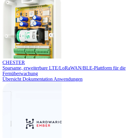
CHESTER
Sparsame, erweiterbare LTE/LoRaWAN/BLE-Plattform für die
Fernüberwachung
Übersicht
Dokumentation
Anwendungen