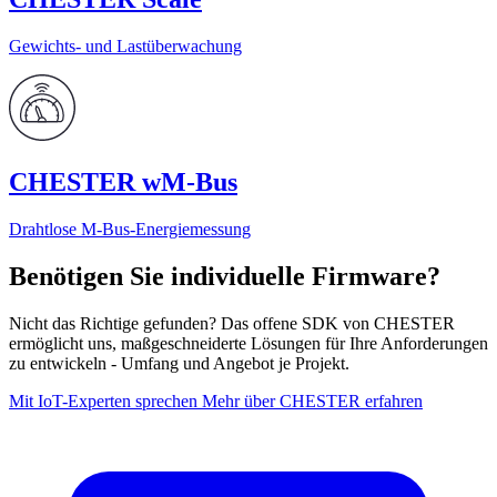
Gewichts- und Lastüberwachung
CHESTER wM-Bus
Drahtlose M‑Bus-Energiemessung
Benötigen Sie individuelle Firmware?
Nicht das Richtige gefunden? Das offene SDK von CHESTER
ermöglicht uns, maßgeschneiderte Lösungen für Ihre Anforderungen
zu entwickeln - Umfang und Angebot je Projekt.
Mit IoT-Experten sprechen
Mehr über CHESTER erfahren