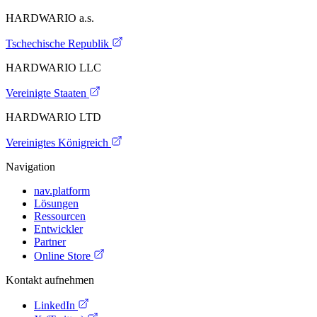
HARDWARIO a.s.
Tschechische Republik
HARDWARIO LLC
Vereinigte Staaten
HARDWARIO LTD
Vereinigtes Königreich
Navigation
nav.platform
Lösungen
Ressourcen
Entwickler
Partner
Online Store
Kontakt aufnehmen
LinkedIn