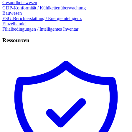
Gesundheitswesen
GDP-Konformität / Kühlkettenüberwachung
Bauwesen
ESG-Berichterstattung / Energieintelligenz
Einzelhandel
Filialbedingungen / Intelligentes Inventar
Ressourcen