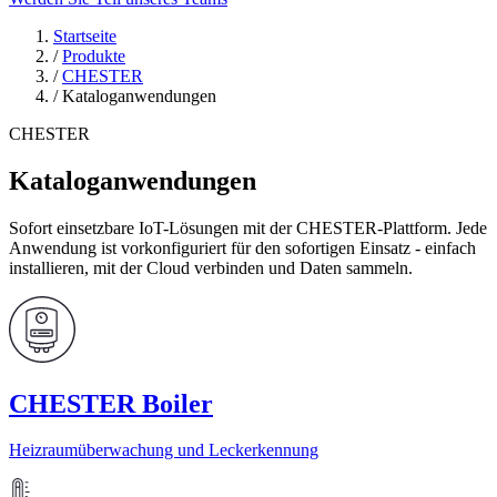
Startseite
/
Produkte
/
CHESTER
/
Kataloganwendungen
CHESTER
Kataloganwendungen
Sofort einsetzbare IoT-Lösungen mit der CHESTER-Plattform. Jede
Anwendung ist vorkonfiguriert für den sofortigen Einsatz - einfach
installieren, mit der Cloud verbinden und Daten sammeln.
CHESTER Boiler
Heizraumüberwachung und Leckerkennung