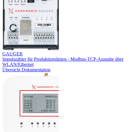
GAUGER
Impulszähler für Produktionslinien - Modbus-TCP-Ausgabe über
WLAN/Ethernet
Übersicht
Dokumentation