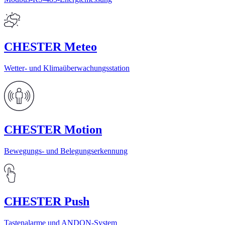
CHESTER Meteo
Wetter- und Klimaüberwachungsstation
CHESTER Motion
Bewegungs- und Belegungserkennung
CHESTER Push
Tastenalarme und ANDON-System