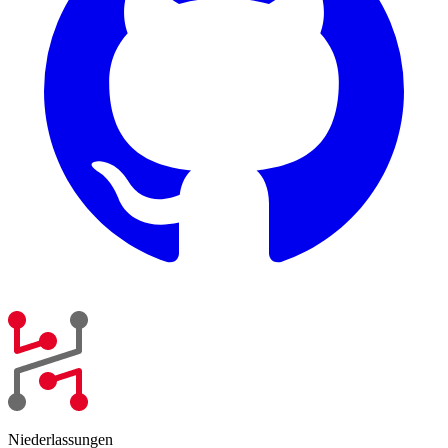
Niederlassungen