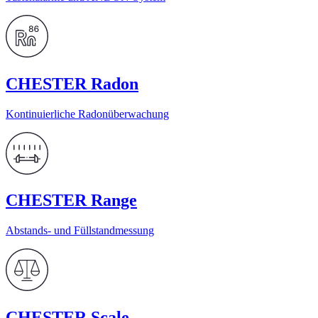
CHESTER Radon
Kontinuierliche Radonüberwachung
CHESTER Range
Abstands- und Füllstandmessung
CHESTER Scale