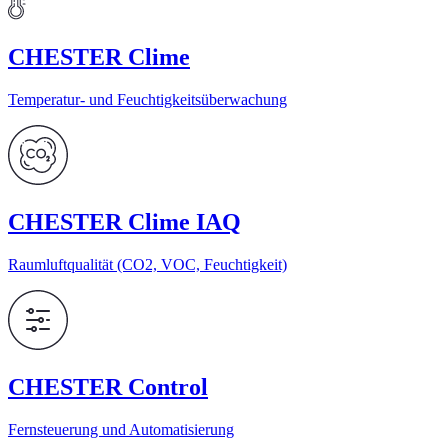
CHESTER Clime
Temperatur- und Feuchtigkeitsüberwachung
CHESTER Clime IAQ
Raumluftqualität (CO2, VOC, Feuchtigkeit)
CHESTER Control
Fernsteuerung und Automatisierung