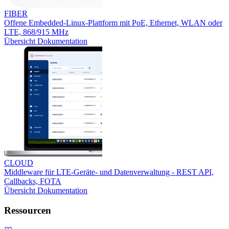
FIBER
Offene Embedded-Linux-Plattform mit PoE, Ethernet, WLAN oder
LTE, 868/915 MHz
Übersicht
Dokumentation
CLOUD
Middleware für LTE-Geräte- und Datenverwaltung - REST API,
Callbacks, FOTA
Übersicht
Dokumentation
Ressourcen