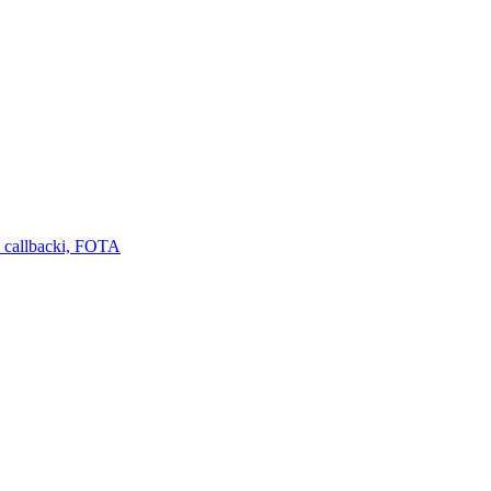
 callbacki, FOTA