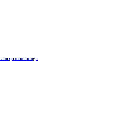
alnego monitoringu