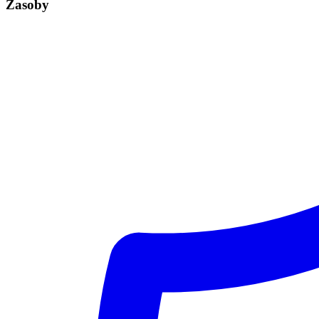
Zasoby