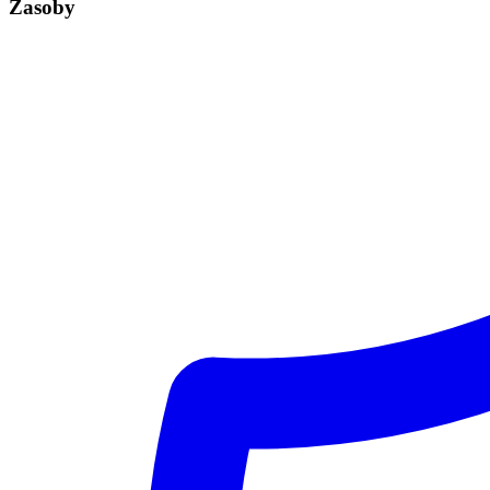
Zasoby