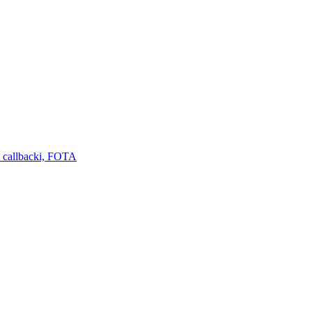
 callbacki, FOTA