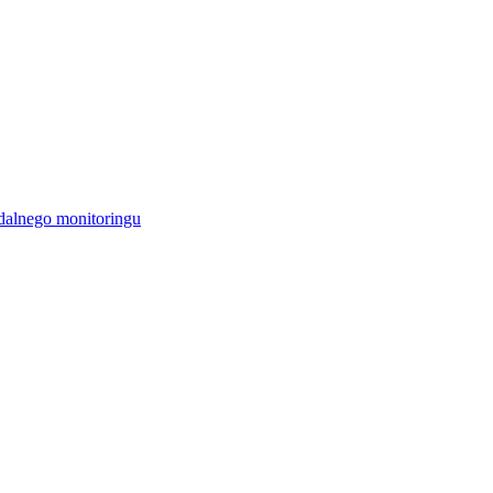
alnego monitoringu