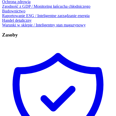
Ochrona zdrowia
Zgodność z GDP / Monitoring łańcucha chłodniczego
Budownictwo
Raportowanie ESG / Inteligentne zarządzanie energią
Handel detaliczny
Warunki w sklepie / Inteligentny stan magazynowy
Zasoby