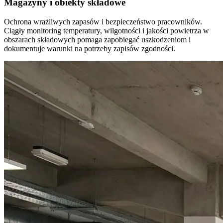
Magazyny i obiekty składowe
Ochrona wrażliwych zapasów i bezpieczeństwo pracowników.
Ciągły monitoring temperatury, wilgotności i jakości powietrza w
obszarach składowych pomaga zapobiegać uszkodzeniom i
dokumentuje warunki na potrzeby zapisów zgodności.