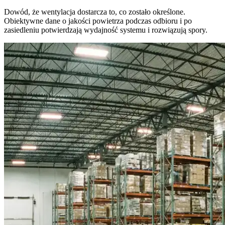
Dowód, że wentylacja dostarcza to, co zostało określone.
Obiektywne dane o jakości powietrza podczas odbioru i po
zasiedleniu potwierdzają wydajność systemu i rozwiązują spory.