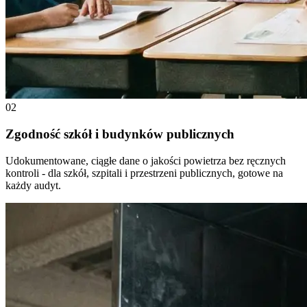
02
Zgodność szkół i budynków publicznych
Udokumentowane, ciągłe dane o jakości powietrza bez ręcznych
kontroli - dla szkół, szpitali i przestrzeni publicznych, gotowe na
każdy audyt.