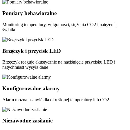
Pomiary behawioralne
Monitoring temperatury, wilgotności, stężenia CO2 i natężenia
światła
Brzęczyk i przycisk LED
Brzęczyk reaguje akustycznie na naciśnięcie przycisku LED i
natychmiast wysyła dane
Konfigurowalne alarmy
Alarm można ustawić dla określonej temperatury lub CO2
Niezawodne zasilanie