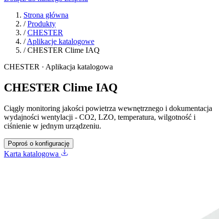
Strona główna
/
Produkty
/
CHESTER
/
Aplikacje katalogowe
/
CHESTER Clime IAQ
CHESTER · Aplikacja katalogowa
CHESTER Clime IAQ
Ciągły monitoring jakości powietrza wewnętrznego i dokumentacja
wydajności wentylacji - CO2, LZO, temperatura, wilgotność i
ciśnienie w jednym urządzeniu.
Poproś o konfigurację
Karta katalogowa