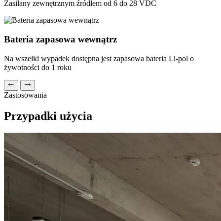
Zasilany zewnętrznym źródłem od 6 do 28 VDC
Bateria zapasowa wewnątrz
Na wszelki wypadek dostępna jest zapasowa bateria Li-pol o
żywotności do 1 roku
Zastosowania
Przypadki użycia