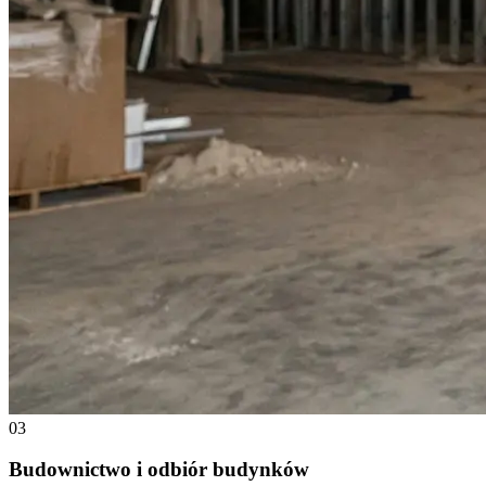
03
Budownictwo i odbiór budynków