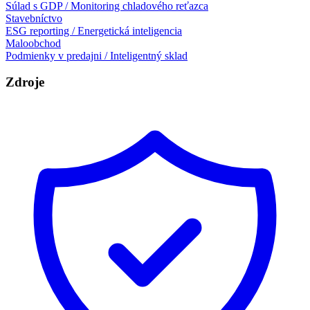
Súlad s GDP / Monitoring chladového reťazca
Stavebníctvo
ESG reporting / Energetická inteligencia
Maloobchod
Podmienky v predajni / Inteligentný sklad
Zdroje