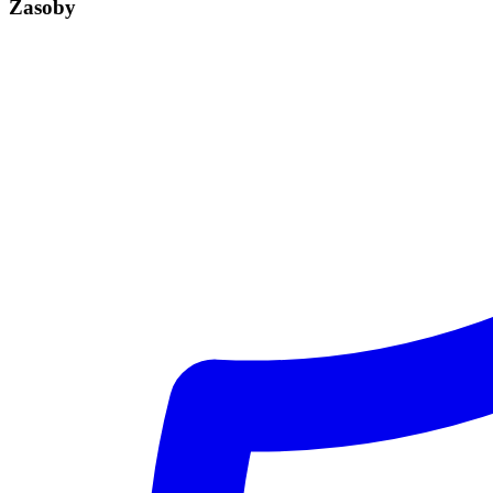
Zasoby