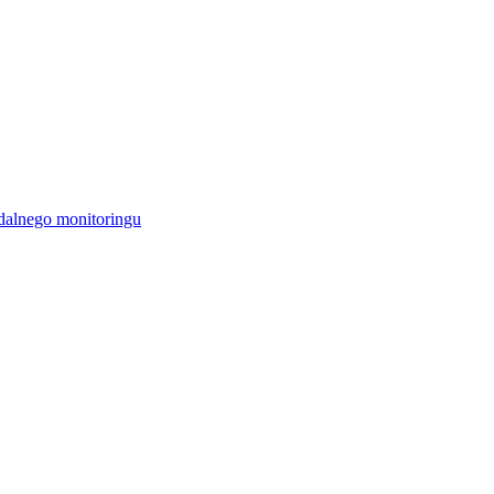
alnego monitoringu