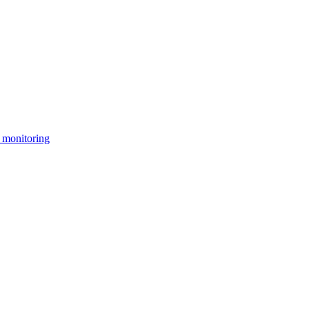
 monitoring