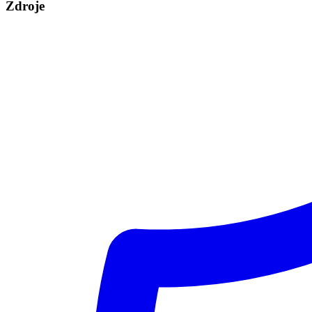
Zdroje