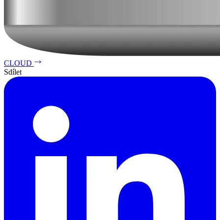
CLOUD
Sdílet