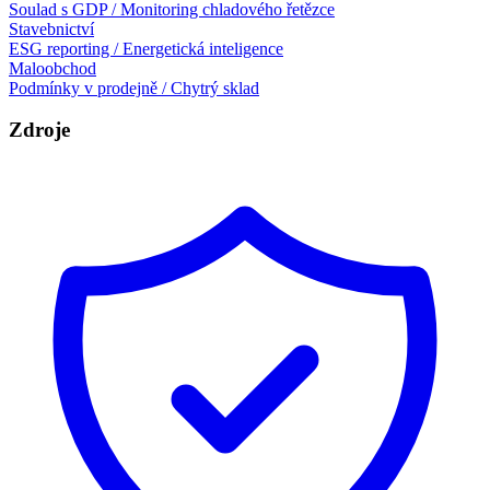
Soulad s GDP / Monitoring chladového řetězce
Stavebnictví
ESG reporting / Energetická inteligence
Maloobchod
Podmínky v prodejně / Chytrý sklad
Zdroje