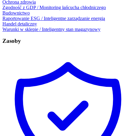
Ochrona zdrowia
Zgodność z GDP / Monitoring łańcucha chłodniczego
Budownictwo
Raportowanie ESG / Inteligentne zarządzanie energią
Handel detaliczny
Warunki w sklepie / Inteligentny stan magazynowy
Zasoby