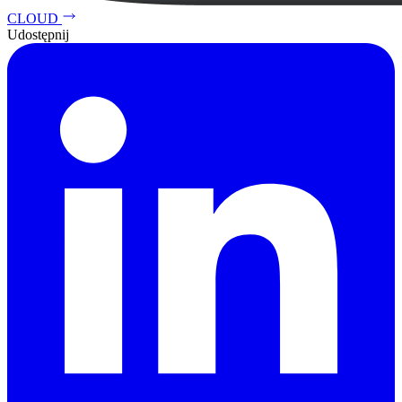
CLOUD
Udostępnij