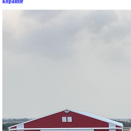
kopalnie