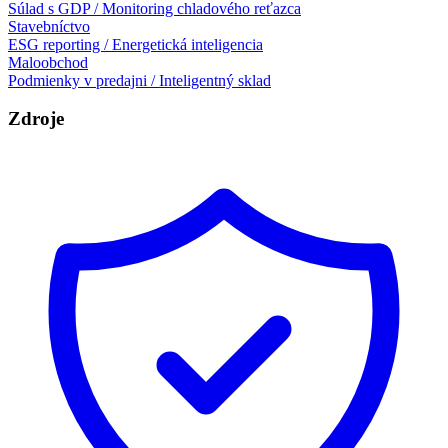
Súlad s GDP / Monitoring chladového reťazca
Stavebníctvo
ESG reporting / Energetická inteligencia
Maloobchod
Podmienky v predajni / Inteligentný sklad
Zdroje