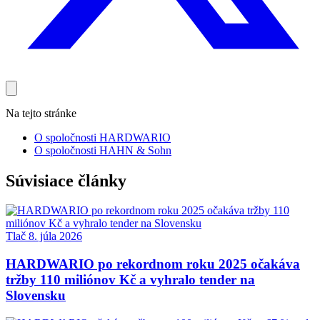
Na tejto stránke
O spoločnosti HARDWARIO
O spoločnosti HAHN & Sohn
Súvisiace články
Tlač
8. júla 2026
HARDWARIO po rekordnom roku 2025 očakáva
tržby 110 miliónov Kč a vyhralo tender na
Slovensku