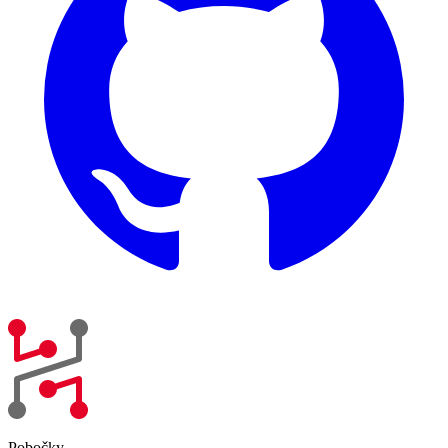
Pobočky