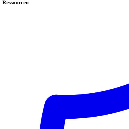
Ressourcen