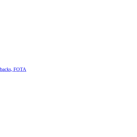
llbacks, FOTA