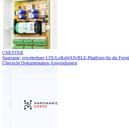
CHESTER
Sparsame, erweiterbare LTE/LoRaWAN/BLE-Plattform für die Fern
Übersicht
Dokumentation
Anwendungen