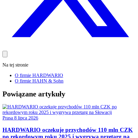
Na tej stronie
O firmie HARDWARIO
O firmie HAHN & Sohn
Powiązane artykuły
Prasa
8 lipca 2026
HARDWARIO oczekuje przychodów 110 mln CZK
po rekordowym roku 2025 i wygrywa przetarg na