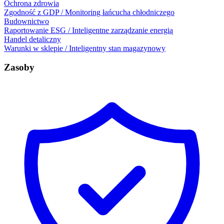
Ochrona zdrowia
Zgodność z GDP / Monitoring łańcucha chłodniczego
Budownictwo
Raportowanie ESG / Inteligentne zarządzanie energią
Handel detaliczny
Warunki w sklepie / Inteligentny stan magazynowy
Zasoby