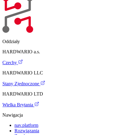
Oddziały
HARDWARIO a.s.
Czechy
HARDWARIO LLC
Stany Zjednoczone
HARDWARIO LTD
Wielka Brytania
Nawigacja
nav.platform
Rozwiązania