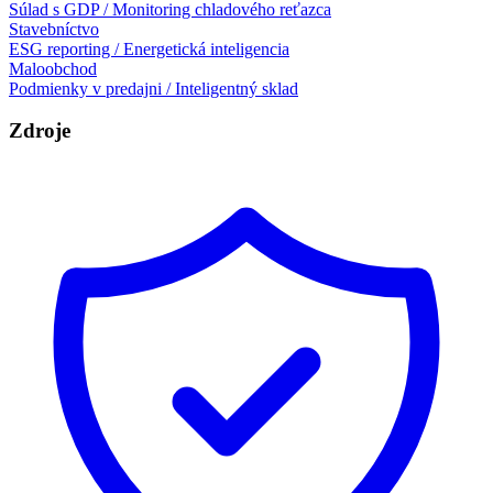
Súlad s GDP / Monitoring chladového reťazca
Stavebníctvo
ESG reporting / Energetická inteligencia
Maloobchod
Podmienky v predajni / Inteligentný sklad
Zdroje