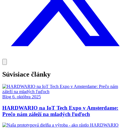
Súvisiace články
Blog
6. októbra 2025
HARDWARIO na IoT Tech Expo v Amsterdame:
Prečo nám záleží na mladých ľuďoch