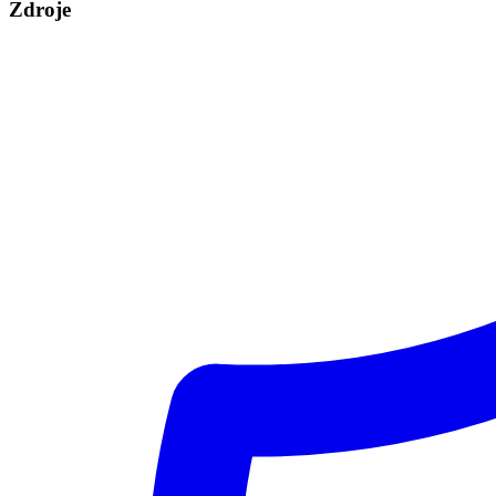
Zdroje