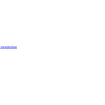
 monitoring