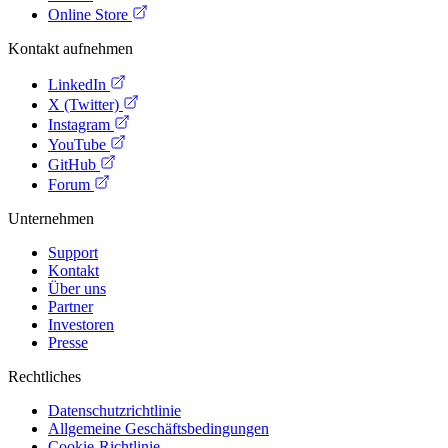
Online Store
Kontakt aufnehmen
LinkedIn
X (Twitter)
Instagram
YouTube
GitHub
Forum
Unternehmen
Support
Kontakt
Über uns
Partner
Investoren
Presse
Rechtliches
Datenschutzrichtlinie
Allgemeine Geschäftsbedingungen
Cookie-Richtlinie