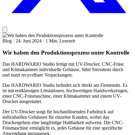
Blog
·
24. Juni 2024
·
1 Min. Lesezeit
Wir haben den Produktionsprozess unter Kontrolle
Das HARDWARIO Studio fertigt mit UV-Drucker, CNC-Fräse
und Klimakammer individuelle Gehäuse, führt Stresstests durch
und nutzt recycelbare Verpackungen.
Das HARDWARIO Studio befindet sich direkt am Firmensitz. Es
ist mit erstklassigen Lötstationen, hochwertigen Handwerkzeugen,
einer CNC-Fräsmaschine, einer Klimakammer und einem UV-
Drucker ausgestattet.
Der UV-Drucker sorgt für hochauflösenden Farbdruck auf
individuellen Gehäusen für einzelne Kunden, wobei das
Druckergebnis eine langfristige Haltbarkeit aufweist. Die CNC-
Fräsmaschine ermöglicht es, jedes Gehäuse für eine spezifische
Anwendung anzupassen.