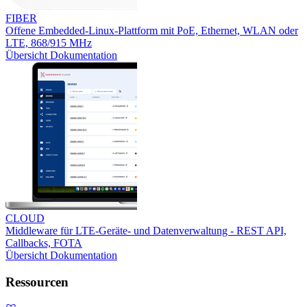
FIBER
Offene Embedded-Linux-Plattform mit PoE, Ethernet, WLAN oder
LTE, 868/915 MHz
Übersicht
Dokumentation
CLOUD
Middleware für LTE-Geräte- und Datenverwaltung - REST API,
Callbacks, FOTA
Übersicht
Dokumentation
Ressourcen