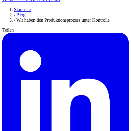
Startseite
/
Blog
/
Wir haben den Produktionsprozess unter Kontrolle
Teilen