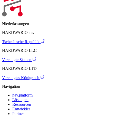
Niederlassungen
HARDWARIO a.s.
Tschechische Republik
HARDWARIO LLC
Vereinigte Staaten
HARDWARIO LTD
Vereinigtes Königreich
Navigation
nav.platform
Lösungen
Ressourcen
Entwickler
Partner