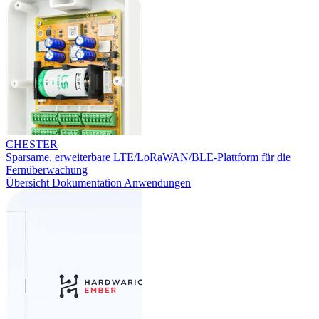
CHESTER
Sparsame, erweiterbare LTE/LoRaWAN/BLE-Plattform für die
Fernüberwachung
Übersicht
Dokumentation
Anwendungen