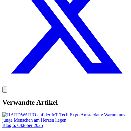
Verwandte Artikel
Blog
6. Oktober 2025