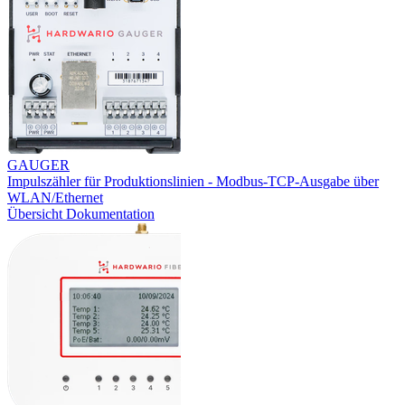
GAUGER
Impulszähler für Produktionslinien - Modbus-TCP-Ausgabe über
WLAN/Ethernet
Übersicht
Dokumentation