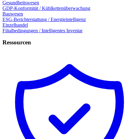
Gesundheitswesen
GDP-Konformität / Kühlkettenüberwachung
Bauwesen
ESG-Berichterstattung / Energieintelligenz
Einzelhandel
Filialbedingungen / Intelligentes Inventar
Ressourcen