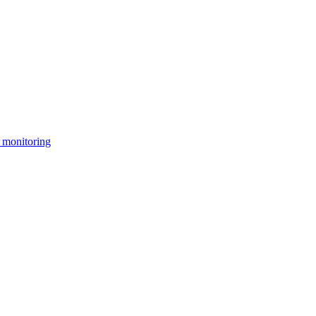
 monitoring