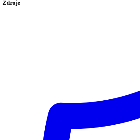
Zdroje