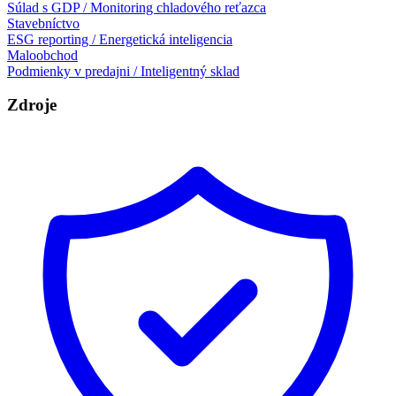
Súlad s GDP / Monitoring chladového reťazca
Stavebníctvo
ESG reporting / Energetická inteligencia
Maloobchod
Podmienky v predajni / Inteligentný sklad
Zdroje