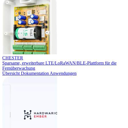
CHESTER
Sparsame, erweiterbare LTE/LoRaWAN/BLE-Plattform für die
Fernüberwachung
Übersicht
Dokumentation
Anwendungen