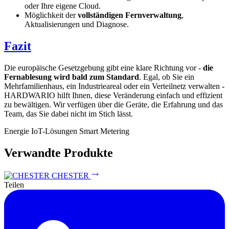
oder Ihre eigene Cloud.
Möglichkeit der
vollständigen Fernverwaltung
,
Aktualisierungen und Diagnose.
Fazit
Die europäische Gesetzgebung gibt eine klare Richtung vor -
die
Fernablesung wird bald zum Standard
. Egal, ob Sie ein
Mehrfamilienhaus, ein Industrieareal oder ein Verteilnetz verwalten -
HARDWARIO hilft Ihnen, diese Veränderung einfach und effizient
zu bewältigen. Wir verfügen über die Geräte, die Erfahrung und das
Team, das Sie dabei nicht im Stich lässt.
Energie
IoT-Lösungen
Smart Metering
Verwandte Produkte
CHESTER
Teilen