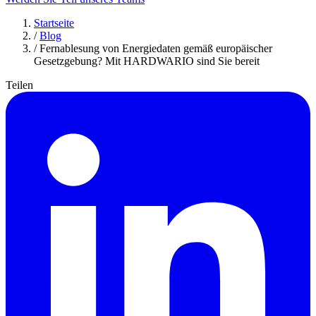
Startseite
/
Blog
/
Fernablesung von Energiedaten gemäß europäischer
Gesetzgebung? Mit HARDWARIO sind Sie bereit
Teilen