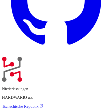
Niederlassungen
HARDWARIO a.s.
Tschechische Republik