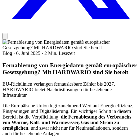
Blog
·
6. Juni 2025
·
2 Min. Lesezeit
Fernablesung von Energiedaten gemäß europäischer
Gesetzgebung? Mit HARDWARIO sind Sie bereit
EU-Richtlinien verlangen fernauslesbare Zähler bis 2027.
HARDWARIO bietet Nachrüstlösungen für bestehende
Infrastruktur.
Die Europäische Union legt zunehmend Wert auf Energieeffizienz,
Einsparungen und Digitalisierung. Ein wichtiger Schritt in diesem
Bereich ist die Verpflichtung,
die Fernablesung des Verbrauchs
von Wärme, Kalt- und Warmwasser, Gas und Strom zu
ermöglichen
, und zwar nicht nur für Neuinstallationen, sondern
auch für bestehende Anlagen.