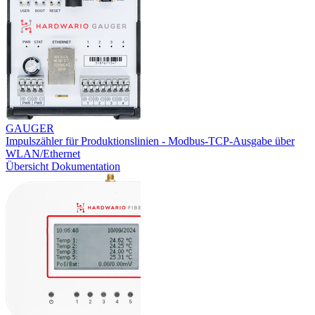
GAUGER
Impulszähler für Produktionslinien - Modbus-TCP-Ausgabe über
WLAN/Ethernet
Übersicht
Dokumentation