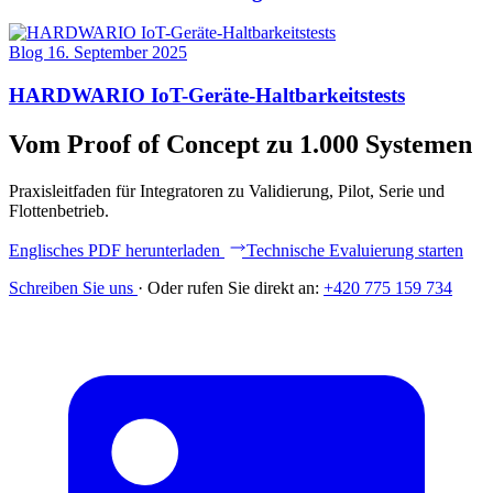
Blog
16. September 2025
HARDWARIO IoT-Geräte-Haltbarkeitstests
Vom Proof of Concept zu 1.000 Systemen
Praxisleitfaden für Integratoren zu Validierung, Pilot, Serie und
Flottenbetrieb.
Englisches PDF herunterladen
Technische Evaluierung starten
Schreiben Sie uns
·
Oder rufen Sie direkt an:
+420 775 159 734