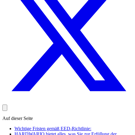
Auf dieser Seite
Wichtige Fristen gemäß EED-Richtlinie:
HARDWARIO bietet alles, was Sie zur Erfüllung der