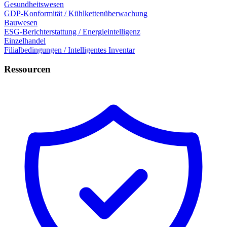
Gesundheitswesen
GDP-Konformität / Kühlkettenüberwachung
Bauwesen
ESG-Berichterstattung / Energieintelligenz
Einzelhandel
Filialbedingungen / Intelligentes Inventar
Ressourcen