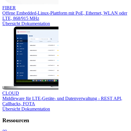
FIBER
Offene Embedded-Linux-Plattform mit PoE, Ethernet, WLAN oder
LTE, 868/915 MHz
Übersicht
Dokumentation
CLOUD
Middleware für LTE-Geräte- und Datenverwaltung - REST API,
Callbacks, FOTA
Übersicht
Dokumentation
Ressourcen