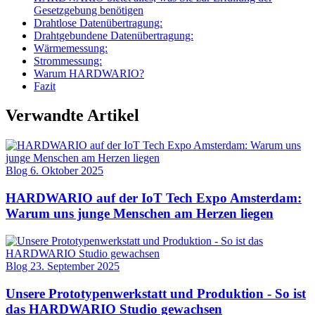
Gesetzgebung benötigen
Drahtlose Datenübertragung:
Drahtgebundene Datenübertragung:
Wärmemessung:
Strommessung:
Warum HARDWARIO?
Fazit
Verwandte Artikel
Blog
6. Oktober 2025
HARDWARIO auf der IoT Tech Expo Amsterdam:
Warum uns junge Menschen am Herzen liegen
Blog
23. September 2025
Unsere Prototypenwerkstatt und Produktion - So ist
das HARDWARIO Studio gewachsen