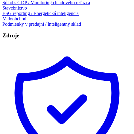
Súlad s GDP / Monitoring chladového reťazca
Stavebníctvo
ESG reporting / Energetická inteligencia
Maloobchod
Podmienky v predajni / Inteligentný sklad
Zdroje