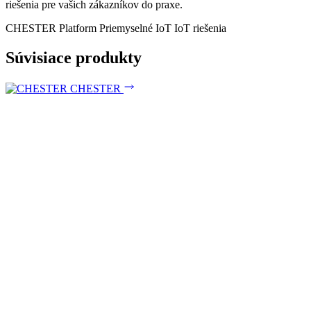
riešenia pre vašich zákazníkov do praxe.
CHESTER Platform
Priemyselné IoT
IoT riešenia
Súvisiace produkty
CHESTER