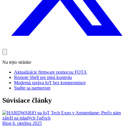
Na tejto stránke
Aktualizácie firmware pomocou FOTA
Remote Shell pre plnú kontrolu
Moderná správa IoT bez kompromisov
Staňte sa partnerom
Súvisiace články
Blog
6. októbra 2025