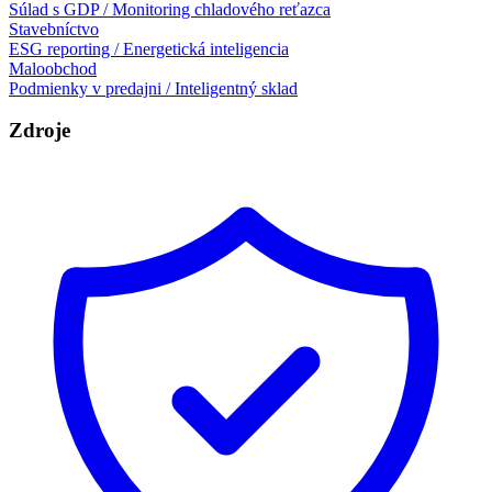
Súlad s GDP / Monitoring chladového reťazca
Stavebníctvo
ESG reporting / Energetická inteligencia
Maloobchod
Podmienky v predajni / Inteligentný sklad
Zdroje