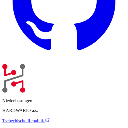
Niederlassungen
HARDWARIO a.s.
Tschechische Republik