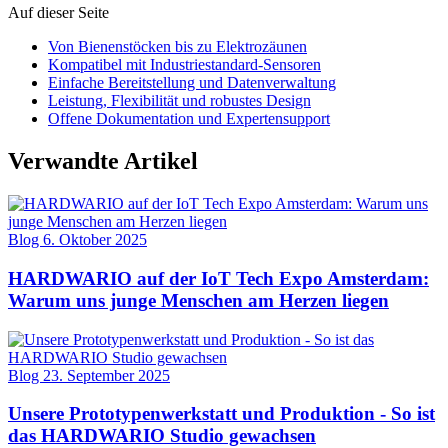
Auf dieser Seite
Von Bienenstöcken bis zu Elektrozäunen
Kompatibel mit Industriestandard-Sensoren
Einfache Bereitstellung und Datenverwaltung
Leistung, Flexibilität und robustes Design
Offene Dokumentation und Expertensupport
Verwandte Artikel
Blog
6. Oktober 2025
HARDWARIO auf der IoT Tech Expo Amsterdam:
Warum uns junge Menschen am Herzen liegen
Blog
23. September 2025
Unsere Prototypenwerkstatt und Produktion - So ist
das HARDWARIO Studio gewachsen