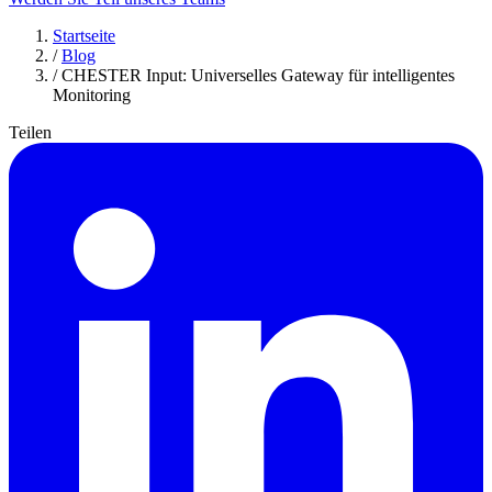
Startseite
/
Blog
/
CHESTER Input: Universelles Gateway für intelligentes
Monitoring
Teilen