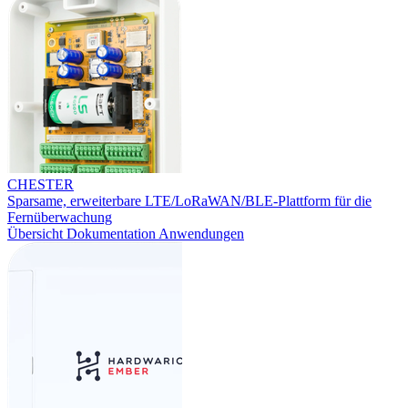
CHESTER
Sparsame, erweiterbare LTE/LoRaWAN/BLE-Plattform für die
Fernüberwachung
Übersicht
Dokumentation
Anwendungen