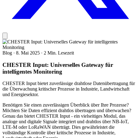
Blog
·
8. Mai 2025
·
2 Min. Lesezeit
CHESTER Input: Universelles Gateway für
intelligentes Monitoring
CHESTER Input bietet zuverlässige drahtlose Datenübertragung für
die Überwachung kritischer Prozesse in Industrie, Landwirtschaft
und Energiesektor.
Benötigen Sie einen zuverlässigen Überblick über Ihre Prozesse?
Möchten Sie Daten effizient drahtlos übertragen und überwachen?
Genau das bietet CHESTER Input - ein vielseitiges Modul, das
analoge und digitale Signale integriert und drahtlos über NB-IoT,
LTE-M oder LoRaWAN überträgt. Dies gewährleistet die
vollständige Kontrolle über kritische Prozesse in Industrie,