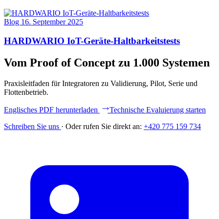
Blog
16. September 2025
HARDWARIO IoT-Geräte-Haltbarkeitstests
Vom Proof of Concept zu 1.000 Systemen
Praxisleitfaden für Integratoren zu Validierung, Pilot, Serie und
Flottenbetrieb.
Englisches PDF herunterladen
Technische Evaluierung starten
Schreiben Sie uns
·
Oder rufen Sie direkt an:
+420 775 159 734