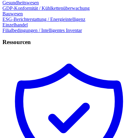
Gesundheitswesen
GDP-Konformität / Kühlkettenüberwachung
Bauwesen
ESG-Berichterstattung / Energieintelligenz
Einzelhandel
Filialbedingungen / Intelligentes Inventar
Ressourcen