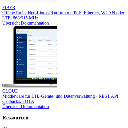
FIBER
Offene Embedded-Linux-Plattform mit PoE, Ethernet, WLAN oder
LTE, 868/915 MHz
Übersicht
Dokumentation
CLOUD
Middleware für LTE-Geräte- und Datenverwaltung - REST API,
Callbacks, FOTA
Übersicht
Dokumentation
Ressourcen