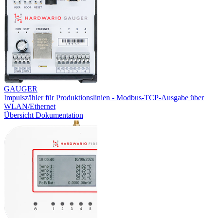
GAUGER
Impulszähler für Produktionslinien - Modbus-TCP-Ausgabe über
WLAN/Ethernet
Übersicht
Dokumentation