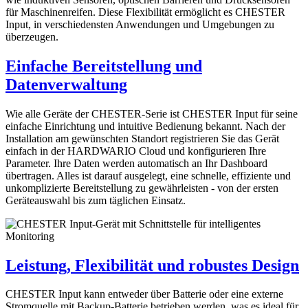
für Maschinenreifen. Diese Flexibilität ermöglicht es CHESTER
Input, in verschiedensten Anwendungen und Umgebungen zu
überzeugen.
Einfache Bereitstellung und
Datenverwaltung
Wie alle Geräte der CHESTER-Serie ist CHESTER Input für seine
einfache Einrichtung und intuitive Bedienung bekannt. Nach der
Installation am gewünschten Standort registrieren Sie das Gerät
einfach in der HARDWARIO Cloud und konfigurieren Ihre
Parameter. Ihre Daten werden automatisch an Ihr Dashboard
übertragen. Alles ist darauf ausgelegt, eine schnelle, effiziente und
unkomplizierte Bereitstellung zu gewährleisten - von der ersten
Geräteauswahl bis zum täglichen Einsatz.
Leistung, Flexibilität und robustes Design
CHESTER Input kann entweder über Batterie oder eine externe
Stromquelle mit Backup-Batterie betrieben werden, was es ideal für