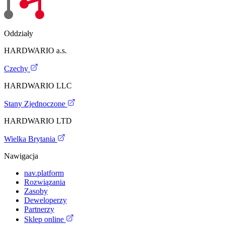
Oddziały
HARDWARIO a.s.
Czechy
HARDWARIO LLC
Stany Zjednoczone
HARDWARIO LTD
Wielka Brytania
Nawigacja
nav.platform
Rozwiązania
Zasoby
Deweloperzy
Partnerzy
Sklep online