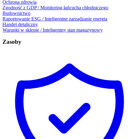
Ochrona zdrowia
Zgodność z GDP / Monitoring łańcucha chłodniczego
Budownictwo
Raportowanie ESG / Inteligentne zarządzanie energią
Handel detaliczny
Warunki w sklepie / Inteligentny stan magazynowy
Zasoby