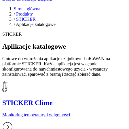
Strona główna
/
Produkty
/
STICKER
/
Aplikacje katalogowe
STICKER
Aplikacje katalogowe
Gotowe do wdrożenia aplikacje czujnikowe LoRaWAN na
platformie STICKER. Każda aplikacja jest wstępnie
skonfigurowana do natychmiastowego użycia - wystarczy
zainstalować, sparować z bramą i zacząć zbierać dane.
STICKER Clime
Monitoring temperatury i wilgotności